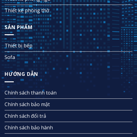
Thiết kế phòng thờ
SẢN PHẨM
Thiết bị bếp
Sofa
HƯỚNG DẪN
Chính sách thanh toán
Chính sách bảo mật
Chính sách đổi trả
Chính sách bảo hành