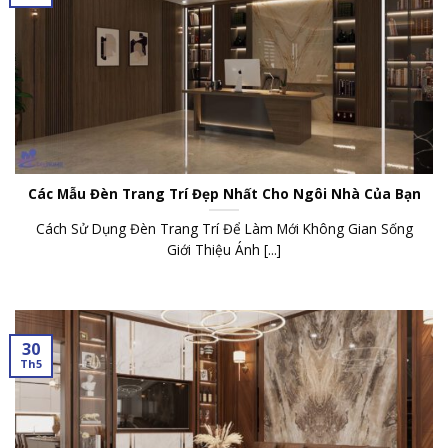
Các Mẫu Đèn Trang Trí Đẹp Nhất Cho Ngôi Nhà Của Bạn
Cách Sử Dụng Đèn Trang Trí Để Làm Mới Không Gian Sống
Giới Thiệu Ánh [...]
30
Th5