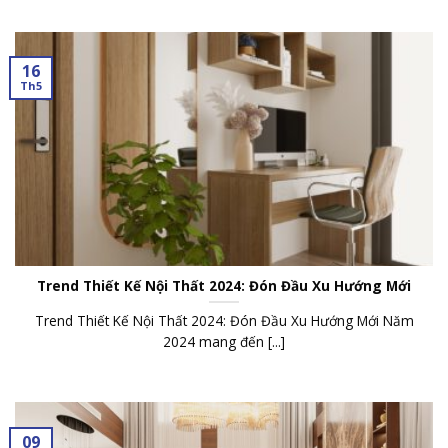
16
Th5
Trend Thiết Kế Nội Thất 2024: Đón Đầu Xu Hướng Mới
Trend Thiết Kế Nội Thất 2024: Đón Đầu Xu Hướng Mới Năm
2024 mang đến [...]
09