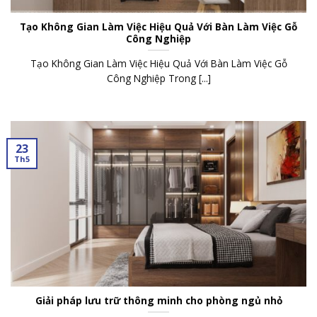
Tạo Không Gian Làm Việc Hiệu Quả Với Bàn Làm Việc Gỗ
Công Nghiệp
Tạo Không Gian Làm Việc Hiệu Quả Với Bàn Làm Việc Gỗ
Công Nghiệp Trong [...]
23
Th5
Giải pháp lưu trữ thông minh cho phòng ngủ nhỏ