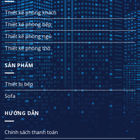
Thiết kế phòng khách
Thiết kế phòng bếp
Thiết kế phòng ngủ
Thiết kế phòng thờ
SẢN PHẨM
Thiết bị bếp
Sofa
HƯỚNG DẪN
Chính sách thanh toán